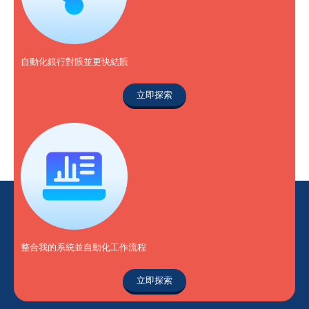
自動化銀行對賬並更快結賬
立即探索
整合我的系統並自動化工作流程
立即探索