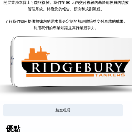
開展業務本質上可能很複雜。我們在 90 天內交付複雜的基於駕駛員的績效
管理系統。轉變您的報告、預測和規劃流程。
了解我們如何提供根據您的需求量身定制的無縫體驗並交付卓越的成果。
利用我們的專業知識提高行業競爭力。
航空租賃
優點