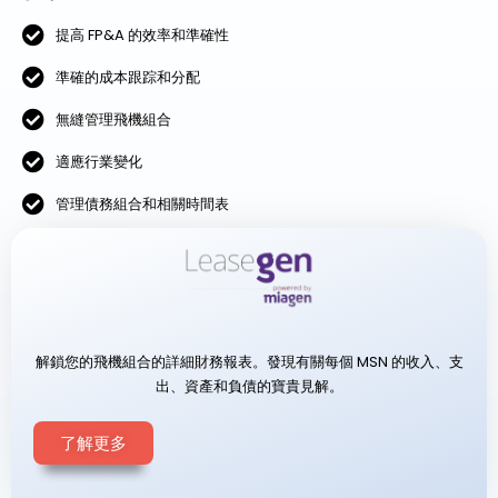
提高 FP&A 的效率和準確性
準確的成本跟踪和分配
無縫管理飛機組合
適應行業變化
管理債務組合和相關時間表
解鎖您的飛機組合的詳細財務報表。發現有關每個 MSN 的收入、支
出、資產和負債的寶貴見解。
了解更多