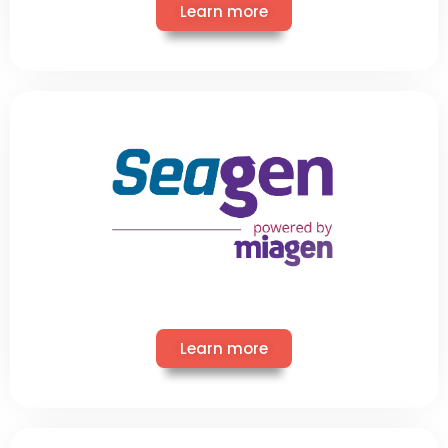
Learn more
Learn more