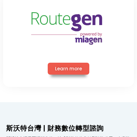
Learn more
斯沃特台灣 | 財務數位轉型諮詢