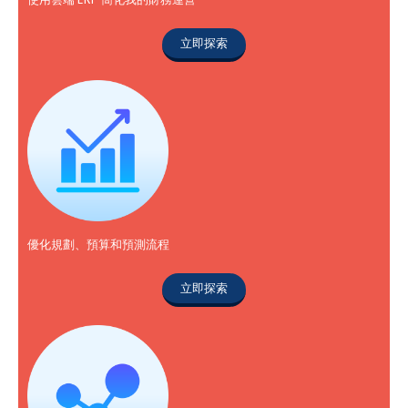
立即探索
優化規劃、預算和預測流程
立即探索