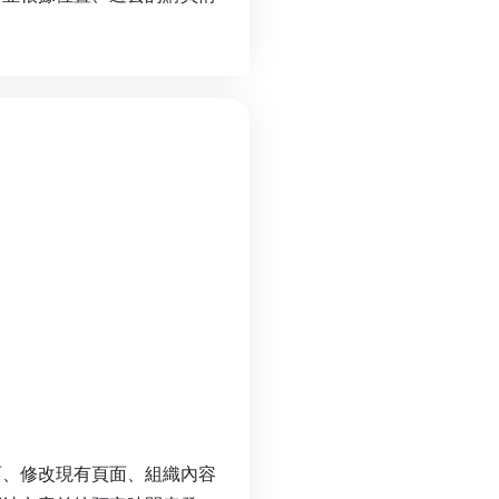
面、修改現有頁面、組織內容