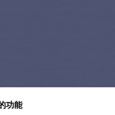
平台的功能