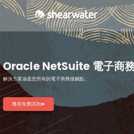
Oracle NetSuite 電子
解決方案涵蓋您所有的電子商務接觸點。
獲得免費諮詢