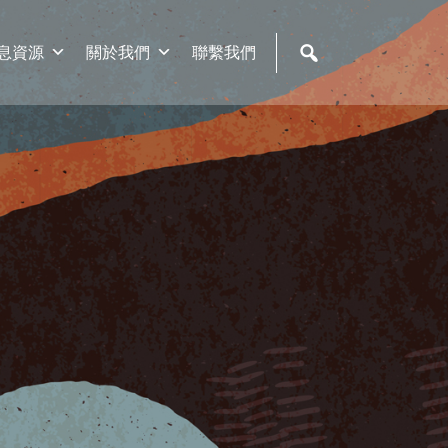
息資源
關於我們
聯繫我們