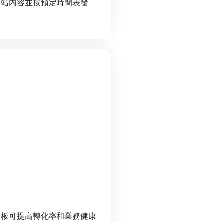
網站內容並按預定時間表發
表板可提高轉化率和業務健康