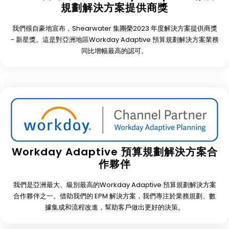
規劃解決方案提供商獎
我們很自豪地宣布，Shearwater 集團榮2023 年度解決方案提供商獎
- 新星獎。這是對亞洲地區Workday Adaptive 預算規劃解決方案業務
同比增幅最高的認可。
Workday Adaptive 預算規劃解決方案合
作夥伴
我們是亞洲最大、級別最高的Workday Adaptive 預算規劃解決方案
合作夥伴之一。借助我們的 EPM 解決方案，我們專注於業務規劃、數
據集成和流程改進，幫助客戶做出更好的決策。