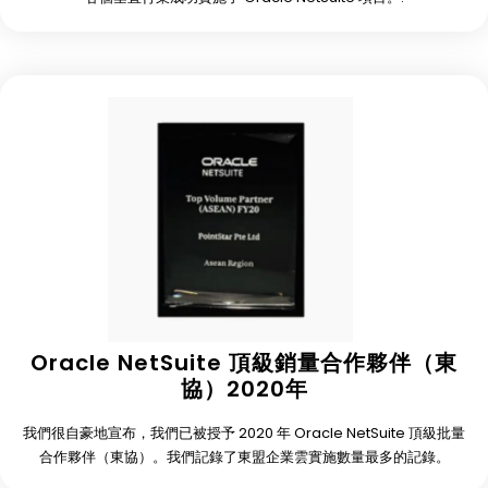
Oracle NetSuite 頂級銷量合作夥伴（東
協）2020年
我們很自豪地宣布，我們已被授予 2020 年 Oracle NetSuite 頂級批量
合作夥伴（東協）。我們記錄了東盟企業雲實施數量最多的記錄。