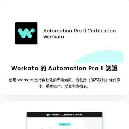
Workato 的 Automation Pro II 認證
使用 Workato 進行自動化的專業知識。這包括（但不限於）條件操
作、重複操作、變量和查找表。