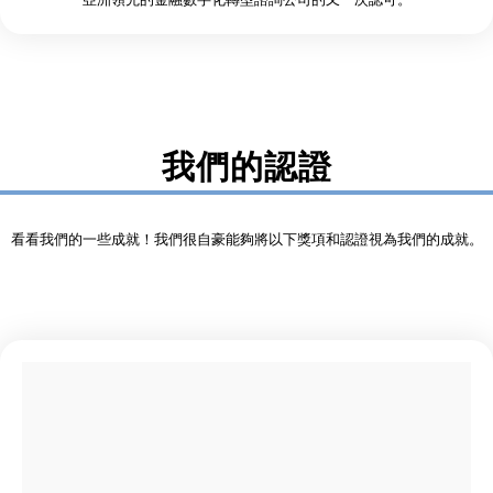
我們的認證
看看我們的一些成就！我們很自豪能夠將以下獎項和認證視為我們的成就。