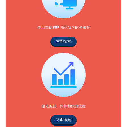
使用雲端 ERP 簡化我的財務運營
立即探索
優化規劃、預算和預測流程
立即探索