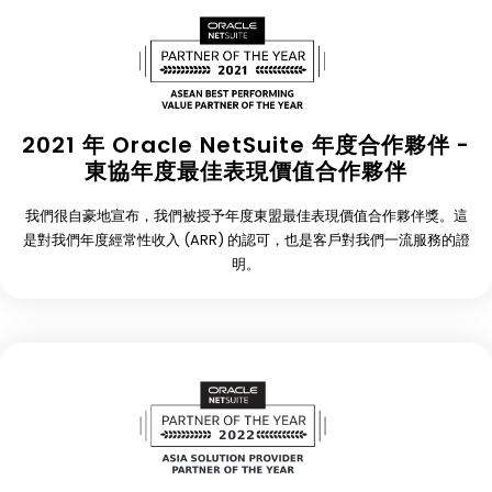
2021 年 Oracle NetSuite 年度合作夥伴 -
東協年度最佳表現價值合作夥伴
我們很自豪地宣布，我們被授予年度東盟最佳表現價值合作夥伴獎。這
是對我們年度經常性收入 (ARR) 的認可，也是客戶對我們一流服務的證
明。