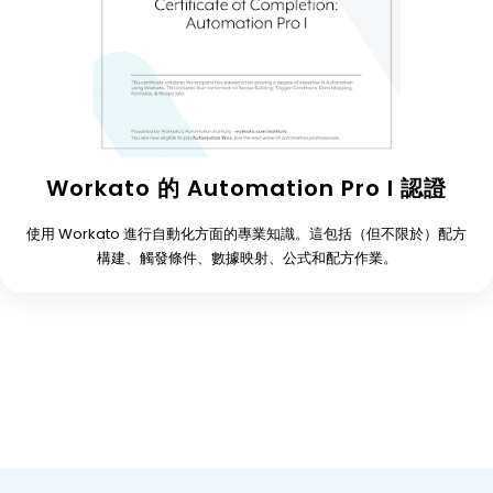
Workato 的 Automation Pro I 認證
使用 Workato 進行自動化方面的專業知識。這包括（但不限於）配方
構建、觸發條件、數據映射、公式和配方作業。