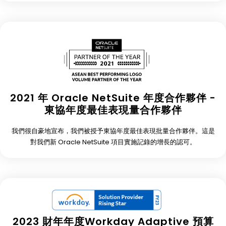
2021 年 Oracle NetSuite 年度合作夥伴 -
東協年度最佳表現量合作夥伴
我們很自豪地宣布，我們被授予東協年度最佳表現批量合作夥伴。這是
對我們新 Oracle NetSuite 項目實施記錄的增長的認可。
2023 財年年度Workday Adaptive 預算