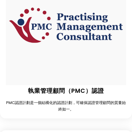
執業管理顧問（PMC）認證
PMC認證計劃是一個結構化的認證計劃，可確保認證管理顧問的質量始
終如一。