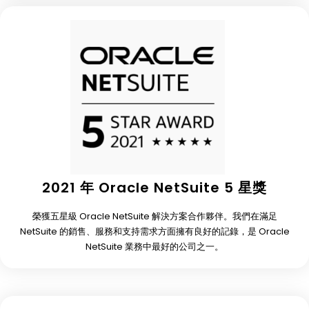
2021 年 Oracle NetSuite 5 星獎
榮獲五星級 Oracle NetSuite 解決方案合作夥伴。我們在滿足
NetSuite 的銷售、服務和支持需求方面擁有良好的記錄，是 Oracle
NetSuite 業務中最好的公司之一。