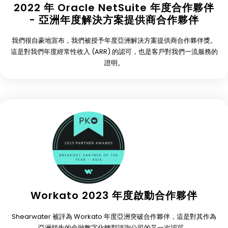
2022 年 Oracle NetSuite 年度合作夥伴
- 亞洲年度解決方案提供商合作夥伴
我們很自豪地宣布，我們被授予年度亞洲解決方案提供商合作夥伴獎。
這是對我們年度經常性收入 (ARR) 的認可，也是客戶對我們一流服務的
證明。
Workato 2023 年度啟動合作夥伴
Shearwater 被評為 Workato 年度亞洲突破合作夥伴，這是對其作為
亞洲領先的金融數字化轉型諮詢公司的又一次認可。