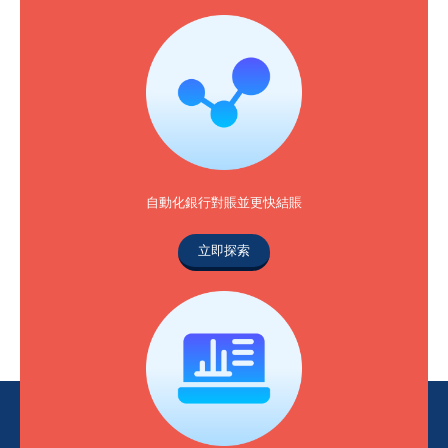
自動化銀行對賬並更快結賬
立即探索