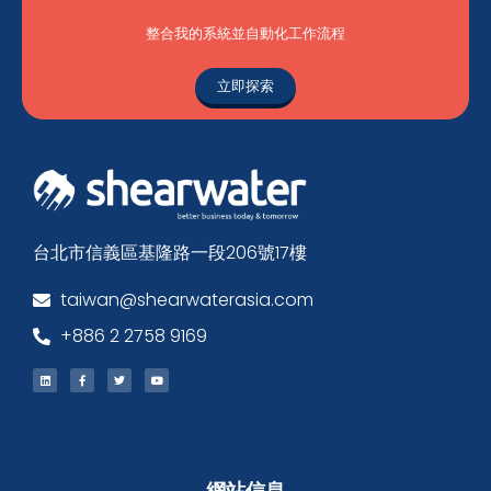
整合我的系統並自動化工作流程
立即探索
台北市信義區基隆路一段206號17樓
taiwan@shearwaterasia.com
+886 2 2758 9169
網站信息