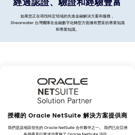
經過認證、驗證和經驗豐富
如果您正在尋找特定領域的先進金融解決方案和服務，
Shearwater 台灣團隊在金融數字化轉型方面擁有豐富的專業知識
和專業知識。
授權的 Oracle NetSuite 解決方案提供商
我們是該地區領先的 Oracle NetSuite 合作夥伴之一。
我們已在亞洲
各個垂直行業成功實施了 Oracle NetSuite 項目。.