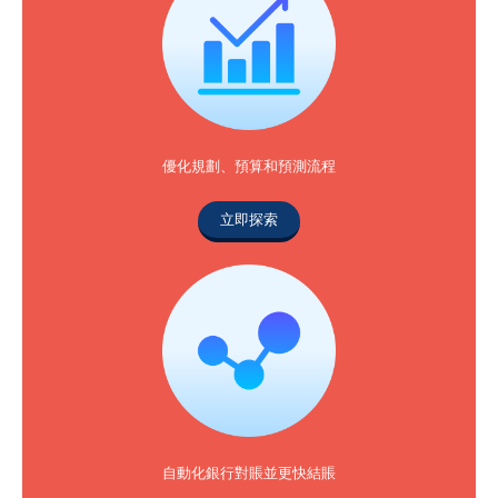
優化規劃、預算和預測流程
立即探索
自動化銀行對賬並更快結賬