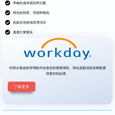
準確的成本跟踪和分配
簡化的預算、預測和報告
高效且有效地管理項目
適應行業變化
利用企業績效管理軟件促進您的業務增長。簡化規劃流程並輕鬆實
現更好的結果。
了解更多