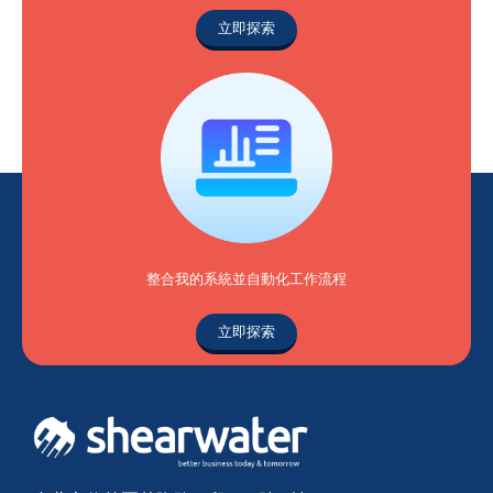
立即探索
整合我的系統並自動化工作流程
立即探索