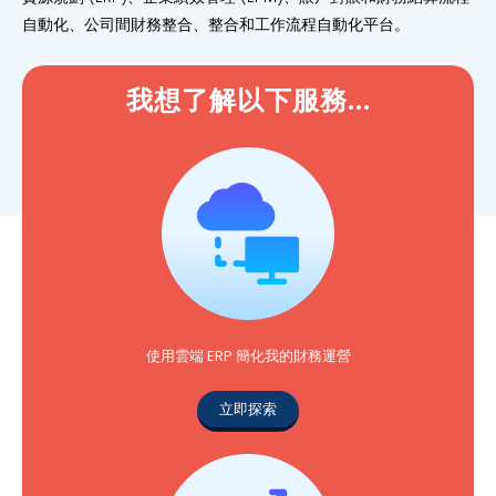
自動化、公司間財務整合、整合和工作流程自動化平台。
我想了解以下服務...
使用雲端 ERP 簡化我的財務運營
立即探索