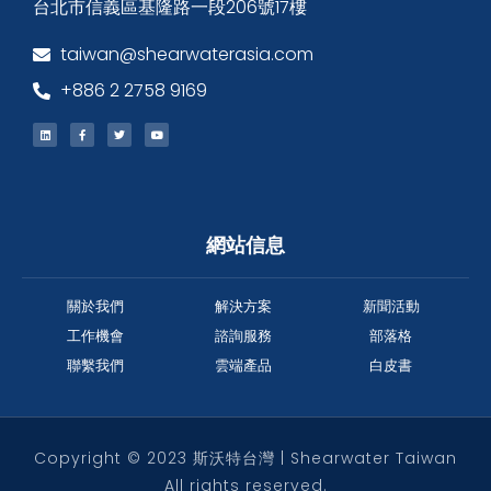
台北市信義區基隆路一段206號17樓
taiwan@shearwaterasia.com
+886 2 2758 9169
網站信息
關於我們
解決方案
新聞活動
工作機會
諮詢服務
部落格
聯繫我們
雲端產品
白皮書
Copyright © 2023 斯沃特台灣 | Shearwater Taiwan
All rights reserved.