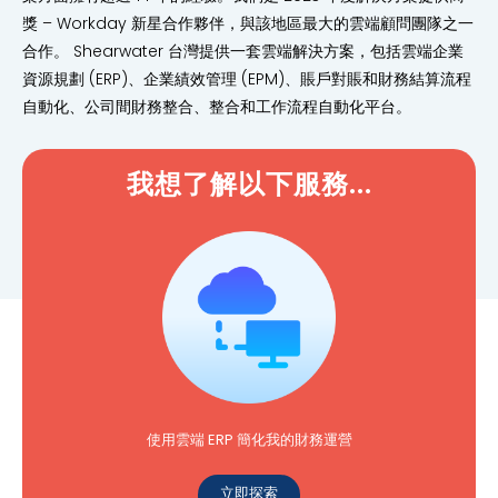
獎 – Workday 新星合作夥伴，與該地區最大的雲端顧問團隊之一
合作。 Shearwater 台灣提供一套雲端解決方案，包括雲端企業
資源規劃 (ERP)、企業績效管理 (EPM)、賬戶對賬和財務結算流程
自動化、公司間財務整合、整合和工作流程自動化平台。
我想了解以下服務...
使用雲端 ERP 簡化我的財務運營
立即探索