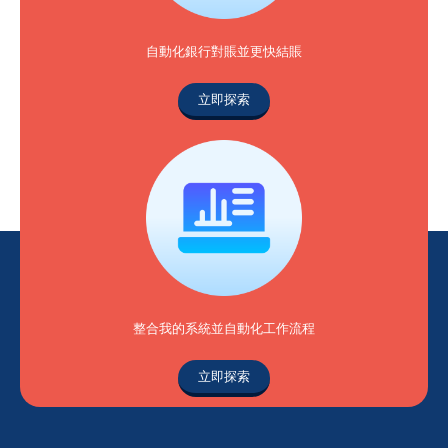
自動化銀行對賬並更快結賬
立即探索
整合我的系統並自動化工作流程
立即探索