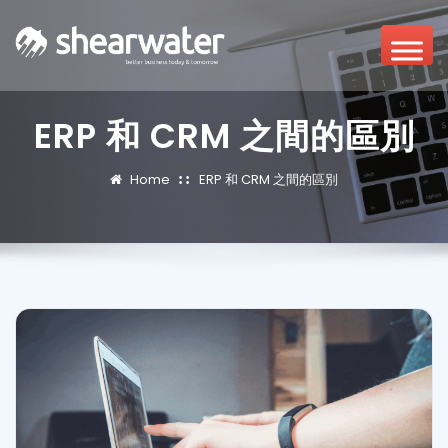
ERP 和 CRM 之間的區別
Home
ERP 和 CRM 之間的區別