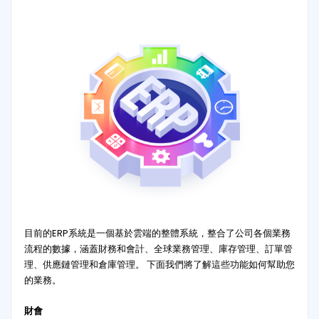
目前的ERP系統是一個基於雲端的整體系統，整合了公司各個業務
流程的數據，涵蓋財務和會計、全球業務管理、庫存管理、訂單管
理、供應鏈管理和倉庫管理。 下面我們將了解這些功能如何幫助您
的業務。
財會