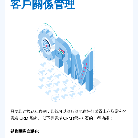
客戶關係管理
只要您連接到互聯網，您就可以隨時隨地在任何裝置上存取當今的
雲端 CRM 系統。 以下是雲端 CRM 解決方案的一些功能：
銷售團隊自動化