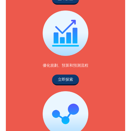
優化規劃、預算和預測流程
立即探索