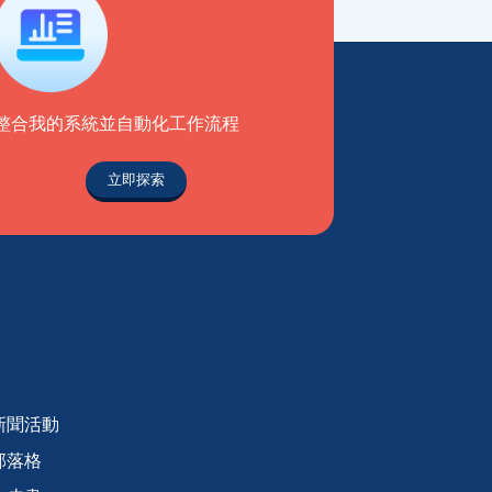
整合我的系統並自動化工作流程
立即探索
新聞活動
部落格