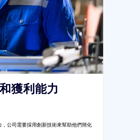
率和獲利能力
爭力，公司需要採用創新技術來幫助他們簡化