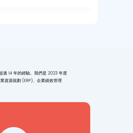
4 年的經驗。我們是 2023 年度
業資源規劃 (ERP)、企業績效管理