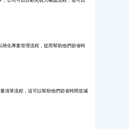
RP，公司可以自動化收入確認流程，這可以
可以簡化專案管理流程，從而幫助他們節省時
程量清單流程，這可以幫助他們節省時間並減