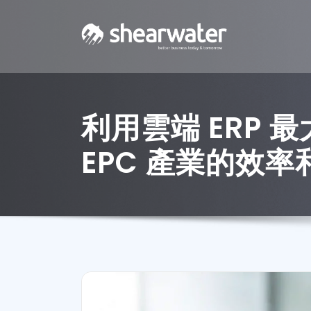
利用雲端 ERP 
EPC 產業的效