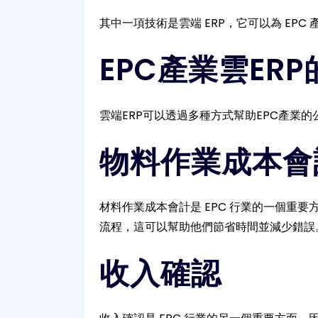
其中一項技術是雲端 ERP，它可以為 EPC
EPC產業雲ER
雲端ERP可以透過多種方式幫助EPC產業的
物料作業成本會
材料作業成本會計是 EPC 行業的一個重
流程，這可以幫助他們節省時間並減少錯誤
收入確認