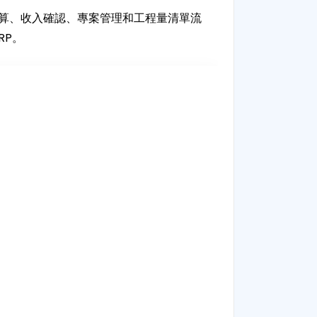
本計算、收入確認、專案管理和工程量清單流
RP。