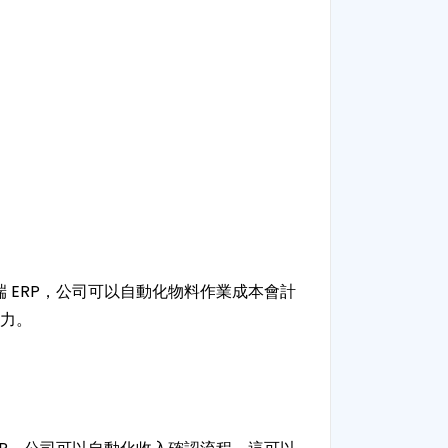
 ERP，公司可以自動化物料作業成本會計
能力。