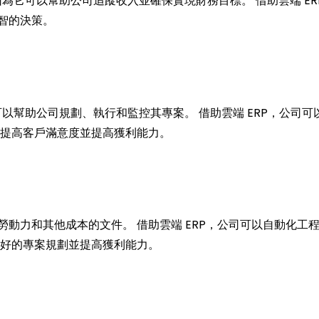
，因為它可以幫助公司追蹤收入並確保實現財務目標。 借助雲端 E
智的決策。
它可以幫助公司規劃、執行和監控其專案。 借助雲端 ERP，公司
、提高客戶滿意度並提高獲利能力。
動力和其他成本的文件。 借助雲端 ERP，公司可以自動化工
更好的專案規劃並提高獲利能力。