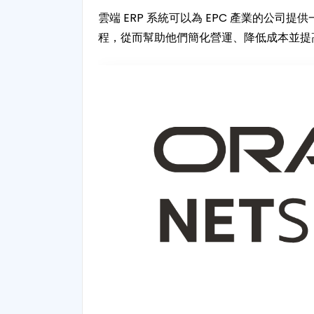
雲端 ERP 系統可以為 EPC 產業的公
程，從而幫助他們簡化營運、降低成本並提高