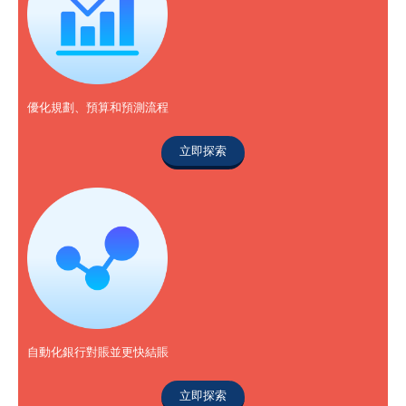
優化規劃、預算和預測流程
立即探索
自動化銀行對賬並更快結賬
立即探索