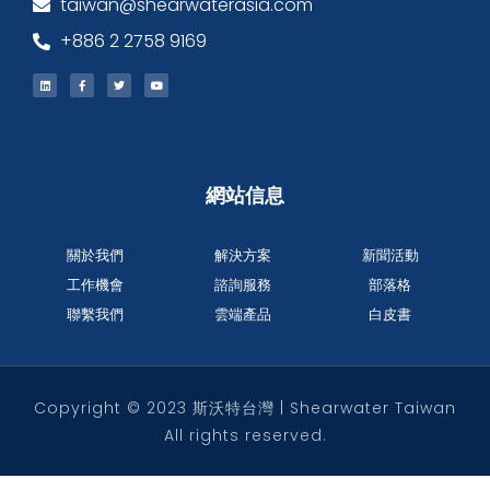
taiwan@shearwaterasia.com
+886 2 2758 9169
網站信息
關於我們
解決方案
新聞活動
工作機會
諮詢服務
部落格
聯繫我們
雲端產品
白皮書
Copyright © 2023 斯沃特台灣 | Shearwater Taiwan
All rights reserved.