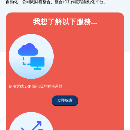
自動化、公司間財務整合、整合和工作流程自動化平台。
我想了解以下服務...
使用雲端 ERP 簡化我的財務運營
立即探索