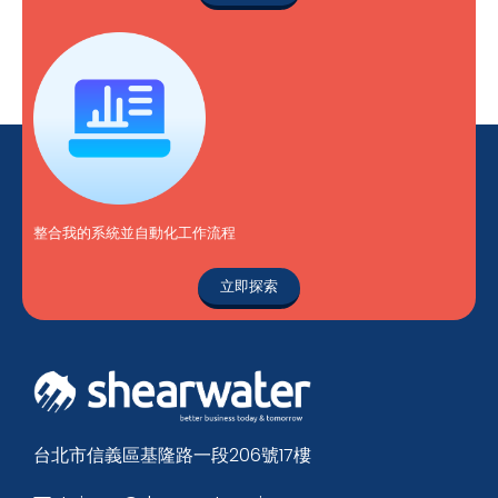
整合我的系統並自動化工作流程
立即探索
台北市信義區基隆路一段206號17樓