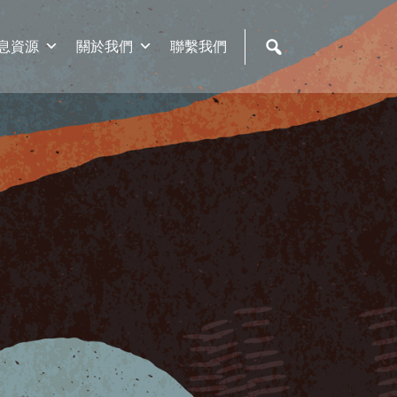
息資源
關於我們
聯繫我們