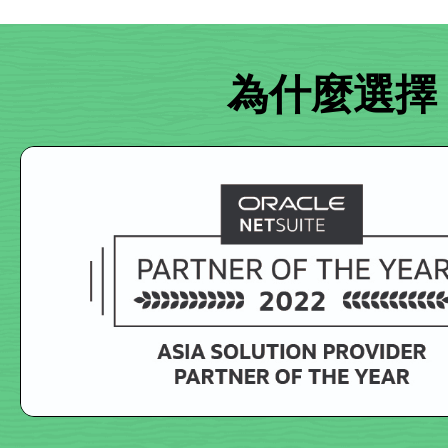
為什麼選擇 S