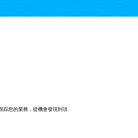
實時跟踪您的業務，從機會發現到項