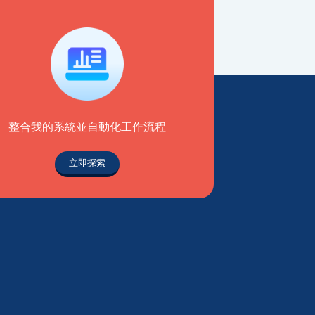
整合我的系統並自動化工作流程
立即探索