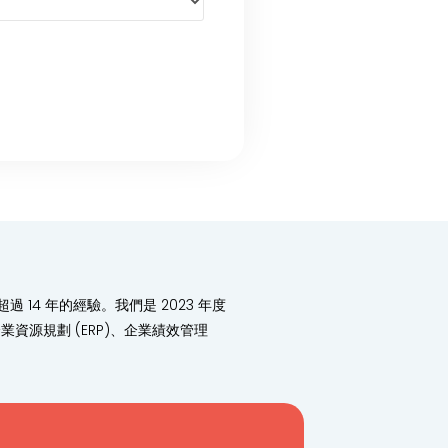
4 年的經驗。我們是 2023 年度
業資源規劃 (ERP)、企業績效管理