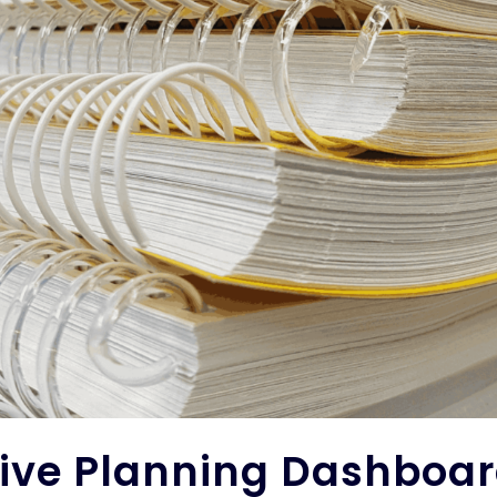
ve Planning Dashboar