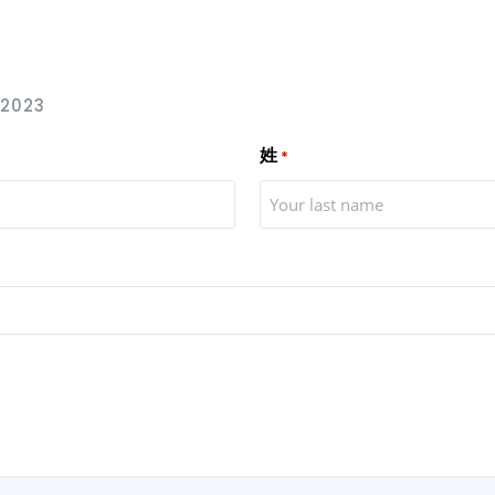
 2023
姓
*