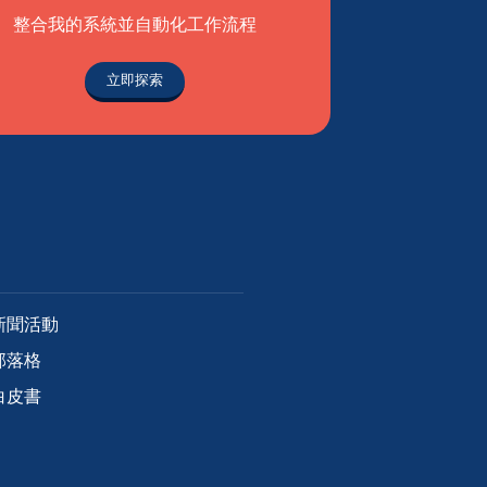
整合我的系統並自動化工作流程
立即探索
新聞活動
部落格
白皮書