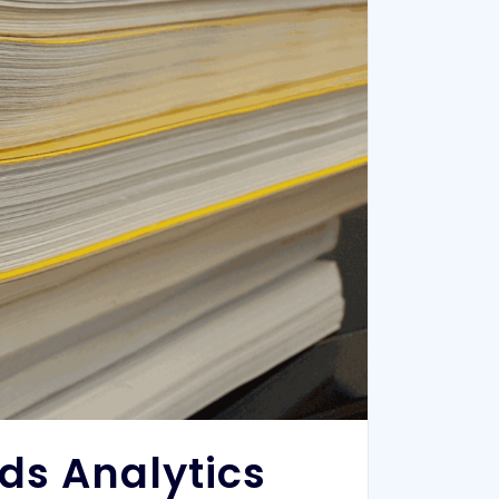
ds Analytics