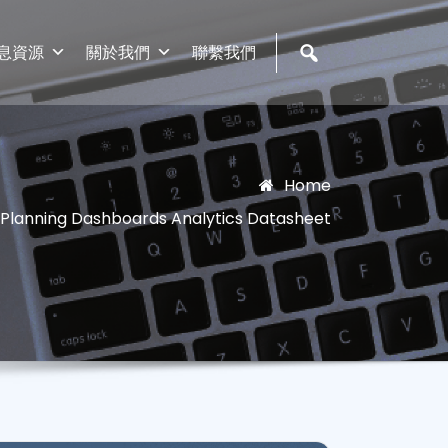
息資源
關於我們
聯繫我們
Home
Planning Dashboards Analytics Datasheet