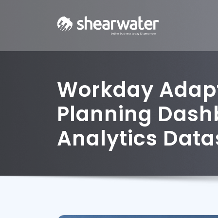
Workday Adap
Planning Dash
Analytics Data