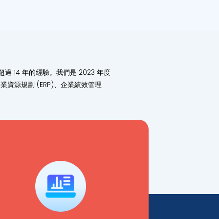
4 年的經驗。我們是 2023 年度
業資源規劃 (ERP)、企業績效管理